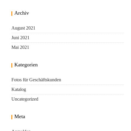
Archiv
August 2021
Juni 2021
Mai 2021
Kategorien
Fotos für Geschäftskunden
Katalog
Uncategorized
Meta