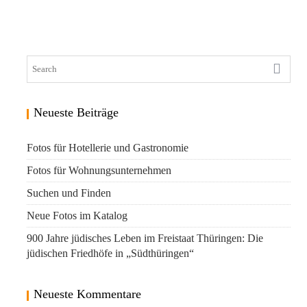
Neueste Beiträge
Fotos für Hotellerie und Gastronomie
Fotos für Wohnungsunternehmen
Suchen und Finden
Neue Fotos im Katalog
900 Jahre jüdisches Leben im Freistaat Thüringen: Die
jüdischen Friedhöfe in „Südthüringen“
Neueste Kommentare