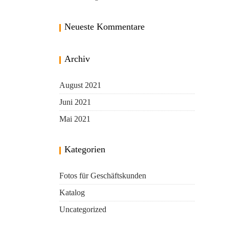
Neueste Kommentare
Archiv
August 2021
Juni 2021
Mai 2021
Kategorien
Fotos für Geschäftskunden
Katalog
Uncategorized