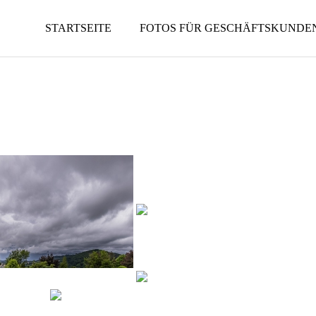
STARTSEITE
FOTOS FÜR GESCHÄFTSKUNDE