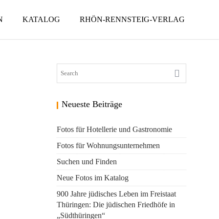
N
KATALOG
RHÖN-RENNSTEIG-VERLAG
Neueste Beiträge
Fotos für Hotellerie und Gastronomie
Fotos für Wohnungsunternehmen
Suchen und Finden
Neue Fotos im Katalog
900 Jahre jüdisches Leben im Freistaat
Thüringen: Die jüdischen Friedhöfe in
„Südthüringen“