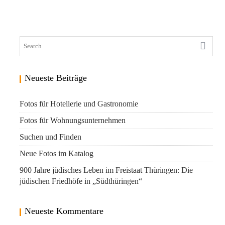
Neueste Beiträge
Fotos für Hotellerie und Gastronomie
Fotos für Wohnungsunternehmen
Suchen und Finden
Neue Fotos im Katalog
900 Jahre jüdisches Leben im Freistaat Thüringen: Die
jüdischen Friedhöfe in „Südthüringen“
Neueste Kommentare