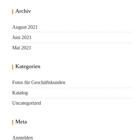
Archiv
August 2021
Juni 2021
Mai 2021
Kategorien
Fotos für Geschäftskunden
Katalog
Uncategorized
Meta
Anmelden