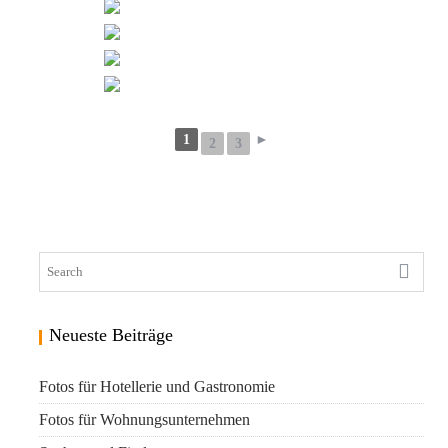
1
►
2
3
Neueste Beiträge
Fotos für Hotellerie und Gastronomie
Fotos für Wohnungsunternehmen