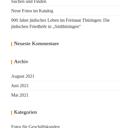
Suchen und Finden
Neue Fotos im Katalog
900 Jahre jüdisches Leben im Freistaat Thüringen: Die
jüdischen Friedhöfe in „Südthüringen“
Neueste Kommentare
Archiv
August 2021
Juni 2021
Mai 2021
Kategorien
Fotos für Geschäftskunden