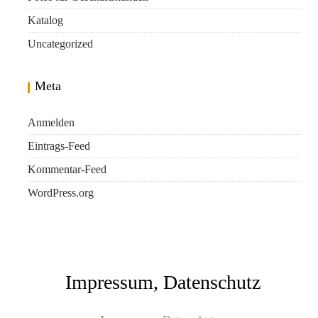
Katalog
Uncategorized
Meta
Anmelden
Eintrags-Feed
Kommentar-Feed
WordPress.org
Impressum, Datenschutz