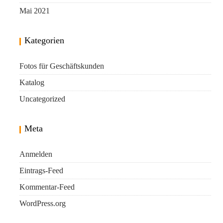
Mai 2021
Kategorien
Fotos für Geschäftskunden
Katalog
Uncategorized
Meta
Anmelden
Eintrags-Feed
Kommentar-Feed
WordPress.org