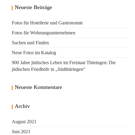
Neueste Beiträge
Fotos für Hotellerie und Gastronomie
Fotos für Wohnungsunternehmen
Suchen und Finden
Neue Fotos im Katalog
900 Jahre jüdisches Leben im Freistaat Thüringen: Die
jüdischen Friedhöfe in „Südthüringen“
Neueste Kommentare
Archiv
August 2021
Juni 2021