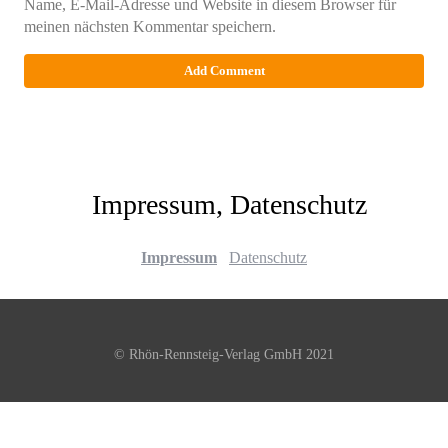
Name, E-Mail-Adresse und Website in diesem Browser für
meinen nächsten Kommentar speichern.
Impressum, Datenschutz
Impressum
Datenschutz
© Rhön-Rennsteig-Verlag GmbH 2021